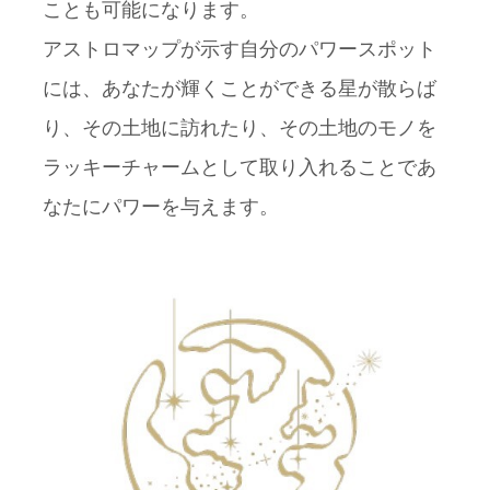
ことも可能になります。
アストロマップが示す自分のパワースポット
には、あなたが輝くことができる星が散らば
り、その土地に訪れたり、その土地のモノを
ラッキーチャームとして取り入れることであ
なたにパワーを与えます。