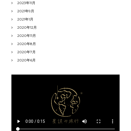
2023年11月
2021年9月
2021年1月
2020年12月
2020年11月
2020年8月
2020年7月
2020年6月