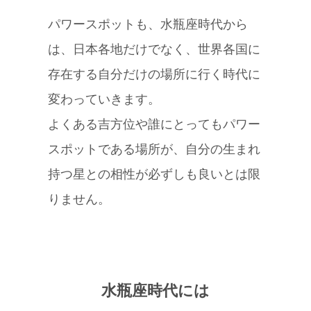
パワースポットも、水瓶座時代から
は、日本各地だけでなく、世界各国に
存在する自分だけの場所に行く時代に
変わっていきます。
よくある吉方位や誰にとってもパワー
スポットである場所が、自分の生まれ
持つ星との相性が必ずしも良いとは限
りません。
水瓶座時代には