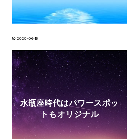
2020-06-19
水瓶座時代はパワースポッ
トもオリジナル