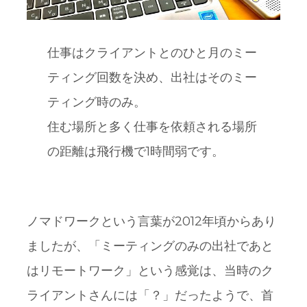
仕事はクライアントとのひと月のミー
ティング回数を決め、出社はそのミー
ティング時のみ。
住む場所と多く仕事を依頼される場所
の距離は飛行機で1時間弱です。
ノマドワークという言葉が2012年頃からあり
ましたが、「ミーティングのみの出社であと
はリモートワーク」という感覚は、当時のク
ライアントさんには「？」だったようで、首