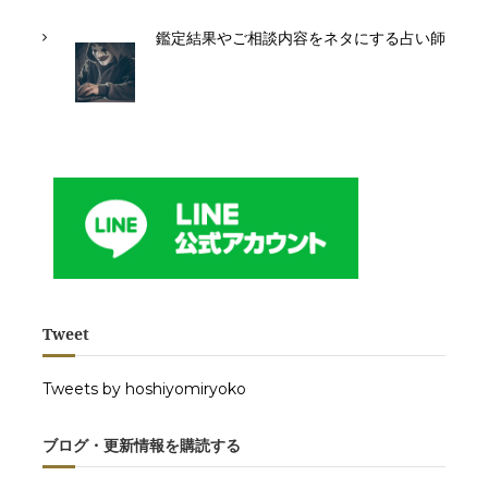
鑑定結果やご相談内容をネタにする占い師
Tweet
Tweets by hoshiyomiryoko
ブログ・更新情報を購読する