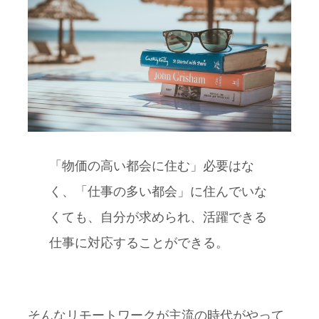
「物価の高い都会に住む」必要はな
く、「仕事の多い都会」に住んでいな
くても、自分が求められ、活躍できる
仕事に対応することができる。
そんなリモートワークが主流の時代がやって