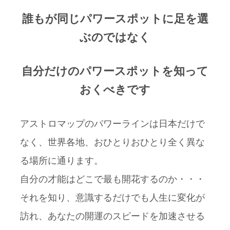
誰もが同じパワースポットに足を選
ぶのではなく
自分だけのパワースポットを知って
おくべきです
アストロマップのパワーラインは日本だけで
なく、世界各地、おひとりおひとり全く異な
る場所に通ります。
自分の才能はどこで最も開花するのか・・・
それを知り、意識するだけでも人生に変化が
訪れ、あなたの開運のスピードを加速させる