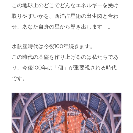
この地球上のどこでどんなエネルギーを受け
取りやすいかを、西洋占星術の出生図と合わ
せ、あなた自身の星から導き出します。。
水瓶座時代は今後100年続きます。
この時代の基盤を作り上げるのは私たちであ
り、今後100年は「個」が重要視される時代
です。