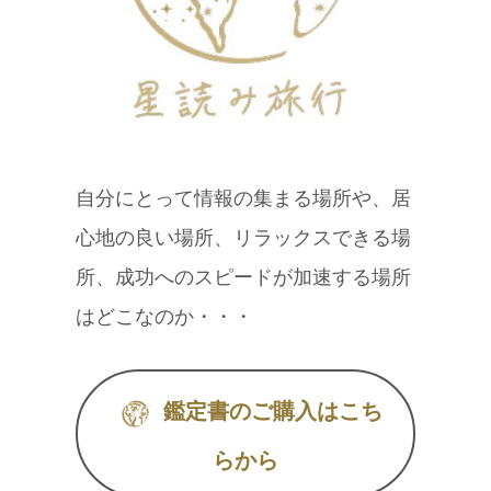
自分にとって情報の集まる場所や、居
心地の良い場所、リラックスできる場
所、成功へのスピードが加速する場所
はどこなのか・・・
鑑定書のご購入はこち
らから