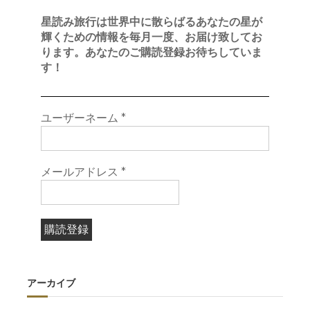
星読み旅行は世界中に散らばるあなたの星が
輝くための情報を毎月一度、お届け致してお
ります。あなたのご購読登録お待ちしていま
す！
ユーザーネーム
*
メールアドレス
*
アーカイブ