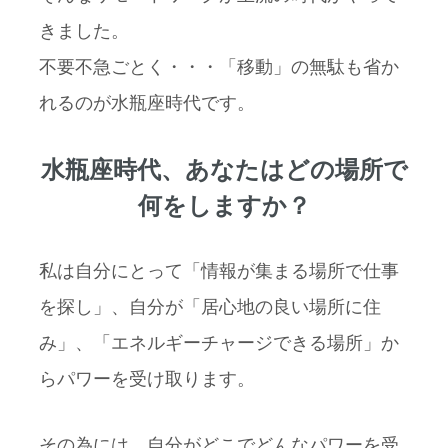
きました。
不要不急ごとく・・・「移動」の無駄も省か
れるのが水瓶座時代です。
水瓶座時代、あなたはどの場所で
何をしますか？
私は自分にとって「情報が集まる場所で仕事
を探し」、自分が「居心地の良い場所に住
み」、「エネルギーチャージできる場所」か
らパワーを受け取ります。
その為には、自分がどこでどんなパワーを受