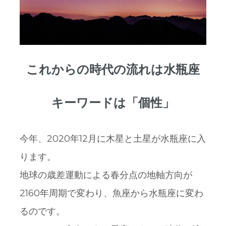
これからの時代の流れは水瓶座
キーワードは「個性」
今年、2020年12月に木星と土星が水瓶座に入
ります。
地球の歳差運動による春分点の地軸方向が
2160年周期で変わり、魚座から水瓶座に変わ
るのです。