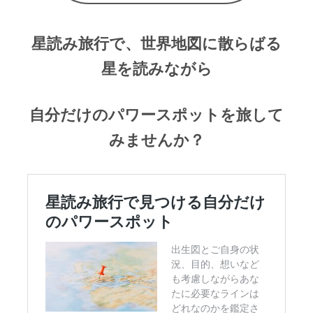
星読み旅行で、世界地図に散らばる
星を読みながら
自分だけのパワースポットを旅して
みませんか？