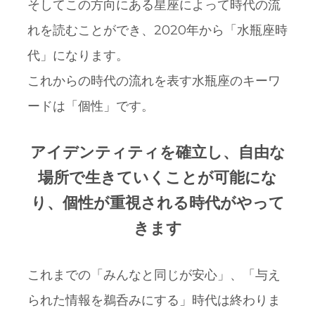
そしてこの方向にある星座によって時代の流
れを読むことができ、2020年から「水瓶座時
代」になります。
これからの時代の流れを表す水瓶座のキーワ
ードは「個性」です。
アイデンティティを確立し、自由な
場所で生きていくことが可能にな
り、個性が重視される時代がやって
きます
これまでの「みんなと同じが安心」、「与え
られた情報を鵜呑みにする」時代は終わりま