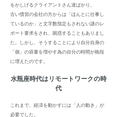
をかしげるクライアントさん達ばかり。
古い慣習の会社の方からは「ほんとに仕事し
ているのか」と文字数指定もされない謎のレ
ポート要求をされ、困惑することもありまし
た。しかし、そうすることにより自分自身の
「個」の容量を増やす為の自分の時間が格段
に増えたのです。
水瓶座時代はリモートワークの時
代
これまで、経済を動かすには「人の動き」が
必要でした。