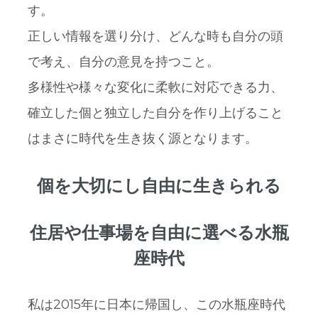
す。
正しい情報を選り分け、どんな時も自分の頭
で考え、自分の意見を持つこと。
多様性や様々な変化に柔軟に対応できる力、
確立した個と独立した自分を作り上げること
はまさに時代を生き抜く源となります。
個を大切にし自由に生きられる
住居や仕事場を自由に選べる水瓶
座時代
私は2015年に日本に帰国し、この水瓶座時代