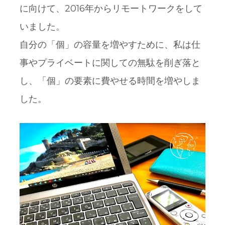
に向けて、2016年からリモートワークをして
いました。
自分の「個」の容量を増やすために、私は仕
事やプライベートに関しての無駄を削ぎ落と
し、「個」の要素に費やせる時間を増やしま
した。