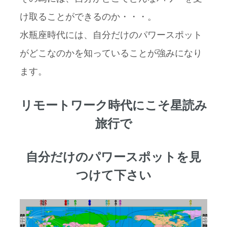
け取ることができるのか・・・。
水瓶座時代には、自分だけのパワースポット
がどこなのかを知っていることが強みになり
ます。
リモートワーク時代にこそ星読み
旅行で
自分だけのパワースポットを見
つけて下さい