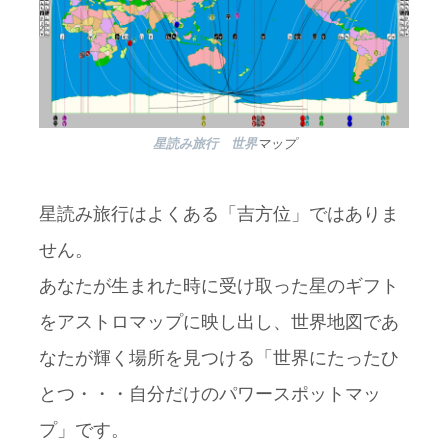
星読み旅行 世界
マップ
星読み旅行はよくある「吉方位」ではありま
せん。
あなたが生まれた時に受け取った星のギフト
をアストロマップに映し出し、世界地図であ
なたが輝く場所を見つける「世界にたったひ
とつ・・・自分だけのパワースポットマッ
プ」です。