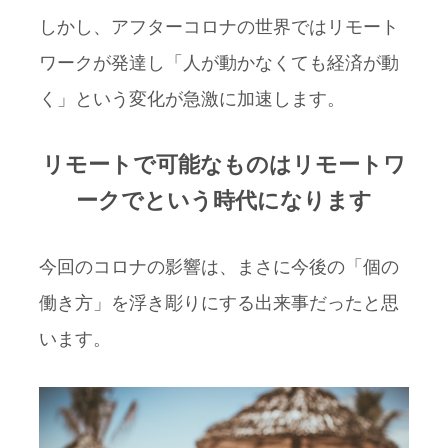
しかし、アフターコロナの世界ではリモート
ワークが発達し「人が動かなくても経済が動
く」という変化が急激に加速します。
リモートで可能なものはリモートワ
ークでという時代になります
今回のコロナの影響は、まさに今後の「個の
働き方」を浮き彫りにする出来事だったと思
います。