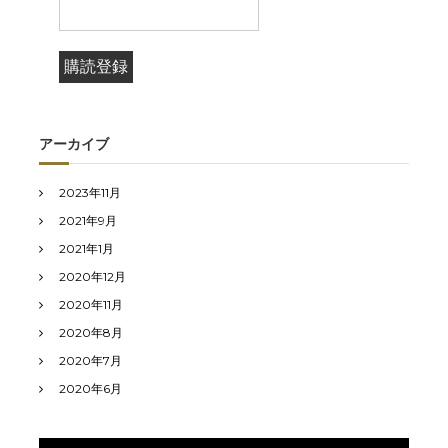
アーカイブ
2023年11月
2021年9月
2021年1月
2020年12月
2020年11月
2020年8月
2020年7月
2020年6月