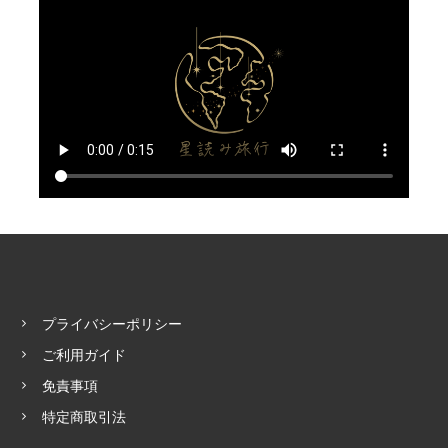
プライバシーポリシー
ご利用ガイド
免責事項
特定商取引法