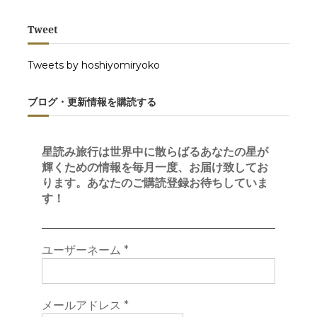
Tweet
Tweets by hoshiyomiryoko
ブログ・更新情報を購読する
星読み旅行は世界中に散らばるあなたの星が
輝くための情報を毎月一度、お届け致してお
ります。あなたのご購読登録お待ちしていま
す！
ユーザーネーム
*
メールアドレス
*