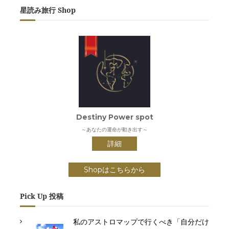
星読み旅行 Shop
Destiny Power spot
～あなたの運命が動き出す～
詳細
Shopはこちらから
Pick Up 投稿
私のアストロマップで行くべき「自分だけ